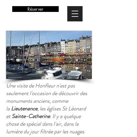
Réserver
Une visite de Honfleur n'est pas
seulement l'occasion de découvrir des
monuments anciens, comme
la
Lieutenance
, les églises St Léonard
et
Sainte-Catherine
. Il y a quelque
chose de spécial dans l'air, dans la
lumière du jour filtrée par les nuages