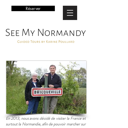
Réserver
En 2013, nous avons décidé de visiter la France et
surtout la Normandie, afin de pouvoir marcher sur