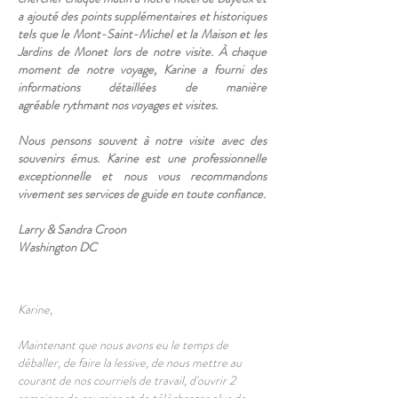
a ajouté des points supplémentaires et historiques
tels que le Mont-Saint-Michel et la Maison et les
Jardins de Monet lors de notre visite. À chaque
moment de notre voyage, Karine a fourni des
informations détaillées de manière
agréable rythmant nos voyages et visites.
Nous pensons souvent à notre visite avec des
souvenirs émus. Karine est une professionnelle
exceptionnelle et nous vous recommandons
vivement ses services de guide en toute confiance.
Larry & Sandra Croon
Washington DC
Karine,
Maintenant que nous avons eu le temps de
déballer, de faire la lessive, de nous mettre au
courant de nos courriels de travail, d'ouvrir 2