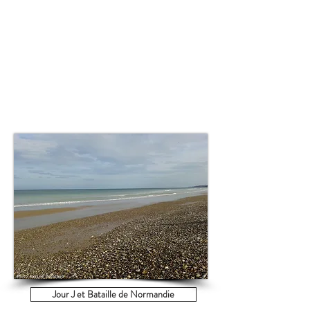
Jour J et Bataille de Normandie